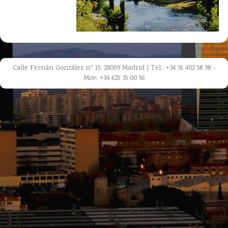
Calle Fernán González nº 15, 28009 Madrid | Tel.: +34 91 402 58 98 -
Mov: +34 625 35 00 56